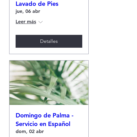
Lavado de Pies
jue, 06 abr
Leer más
Detalles
Domingo de Palma -
Servicio en Español
dom, 02 abr