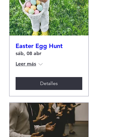
Easter Egg Hunt
sáb, 08 abr
Leer más
Detalles