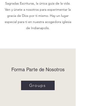
Sagradas Escrituras, la única guía de la vida.
Ven y únete a nosotros para experimentar la
gracia de Dios por ti mismo. Hay un lugar
especial para ti en nuestra acogedora iglesia
de Indianapolis.
Forma Parte de Nosotros
Groups