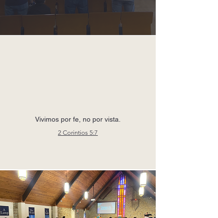
Vivimos por fe, no por vista.
2 Corintios 5:7