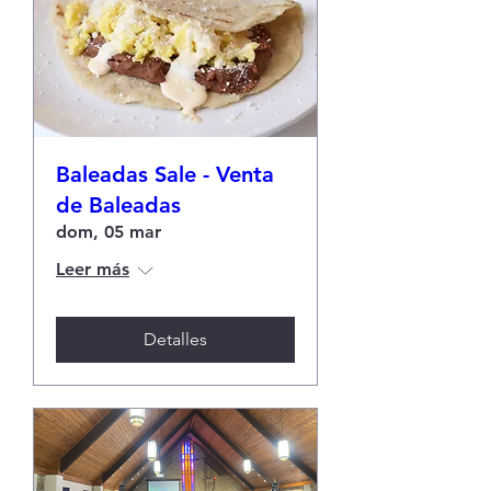
Baleadas Sale - Venta
de Baleadas
dom, 05 mar
Leer más
Detalles