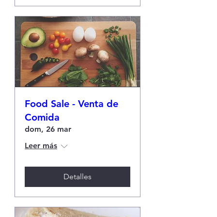
Food Sale - Venta de
Comida
dom, 26 mar
Leer más
Detalles