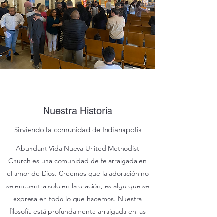
Nuestra Historia
Sirviendo la comunidad de Indianapolis
Abundant Vida Nueva United Methodist
Church es una comunidad de fe arraigada en
el amor de Dios. Creemos que la adoración no
se encuentra solo en la oración, es algo que se
expresa en todo lo que hacemos. Nuestra
filosofía está profundamente arraigada en las