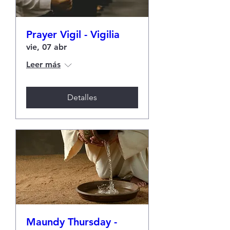
Prayer Vigil - Vigilia
vie, 07 abr
Leer más
Detalles
Maundy Thursday -