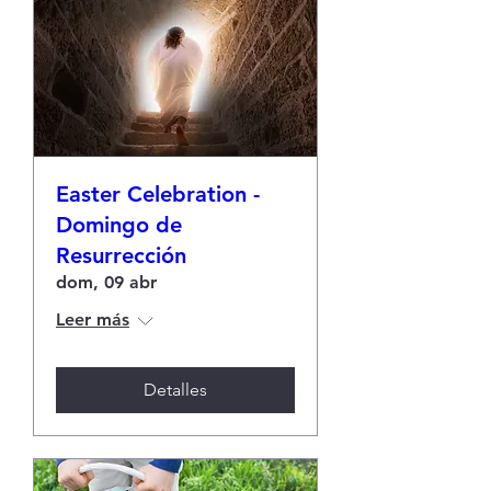
Easter Celebration -
Domingo de
Resurrección
dom, 09 abr
Leer más
Detalles