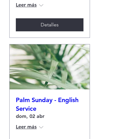
Leer más
Detalles
Palm Sunday - English
Service
dom, 02 abr
Leer más