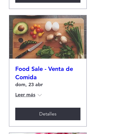
Food Sale - Venta de
Comida
dom, 23 abr
Leer más
Detalles