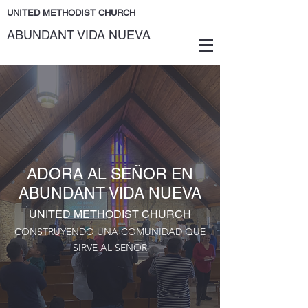
UNITED METHODIST CHURCH
ABUNDANT VIDA NUEVA
ADORA AL SEÑOR EN
ABUNDANT VIDA NUEVA
UNITED METHODIST CHURCH
CONSTRUYENDO UNA COMUNIDAD QUE
SIRVE AL SEÑOR